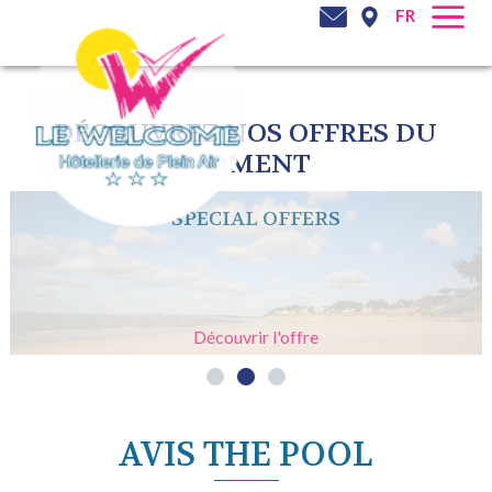
FR
DÉCOUVREZ NOS OFFRES DU
MOMENT
SPECIAL OFFERS
Découvrir l'offre
AVIS THE POOL